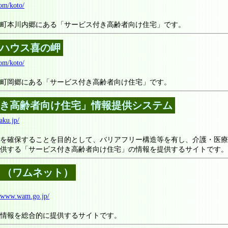
om/koto/
町本川内郷にある「サービス付き高齢者向け住宅」です。
ハウス喜の岬
om/koto/
町岡郷にある「サービス付き高齢者向け住宅」です。
き高齢者向け住宅」情報提供システム
aku.jp/
を確保することを目的として、バリアフリー構造等を有し、介護・医療
供する「サービス付き高齢者向け住宅」の情報を提供するサイトです。
Ｔ（ワムネット）
//www.wam.go.jp/
情報を総合的に提供するサイトです。