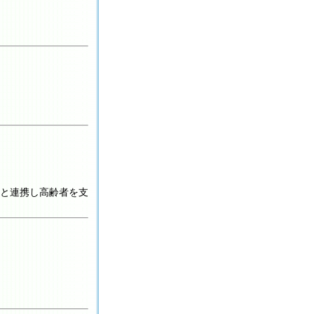
と連携し高齢者を支